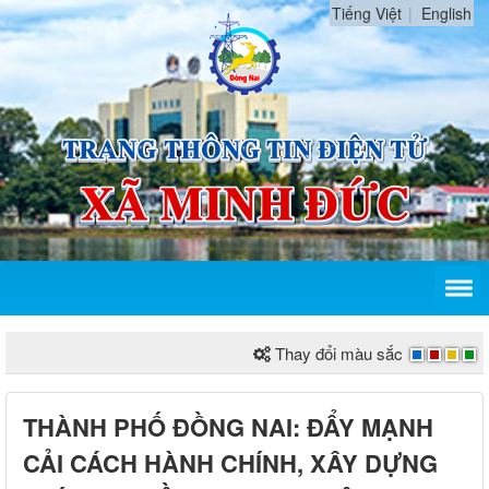
Tiếng Việt
English
Thay đổi màu sắc
THÀNH PHỐ ĐỒNG NAI: ĐẨY MẠNH
CẢI CÁCH HÀNH CHÍNH, XÂY DỰNG