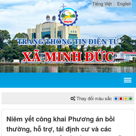
Tiếng Việt
English
Thay đổi màu sắc
Niêm yết công khai Phương án bồi
thường, hỗ trợ, tái định cư và các