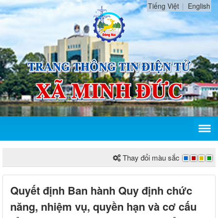
Tiếng Việt
English
Thay đổi màu sắc
Quyết định Ban hành Quy định chức
năng, nhiệm vụ, quyền hạn và cơ cấu