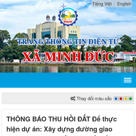
Tiếng Việt
English
Thay đổi màu sắc
THÔNG BÁO THU HỒI ĐẤT Để thực
hiện dự án: Xây dựng đường giao