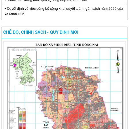
Quyết định về việc công bố công khai quyết toán ngân sách năm 2025 của
xã Minh Đức
CHẾ ĐỘ, CHÍNH SÁCH - QUY ĐỊNH MỚI