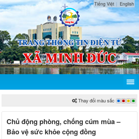
Tiếng Việt
English
Thay đổi màu sắc
Chủ động phòng, chống cúm mùa –
Bảo vệ sức khỏe cộng đồng