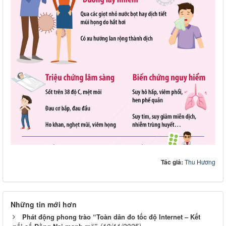
Tác giả:
Thu Hương
Những tin mới hơn
Phát động phong trào “Toàn dân đo tốc độ Internet – Kết