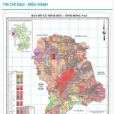
TIN CHỈ ĐẠO - ĐIỀU HÀNH